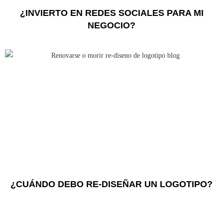
¿INVIERTO EN REDES SOCIALES PARA MI
NEGOCIO?
¿CUÁNDO DEBO RE-DISEÑAR UN LOGOTIPO?