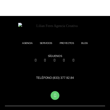
AGENCIA
SERVICIOS
PROYECTOS
BLOG
SÍGUENOS
TELÉFONO (833) 377.92.84