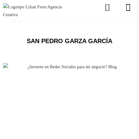
SAN PEDRO GARZA GARCÍA