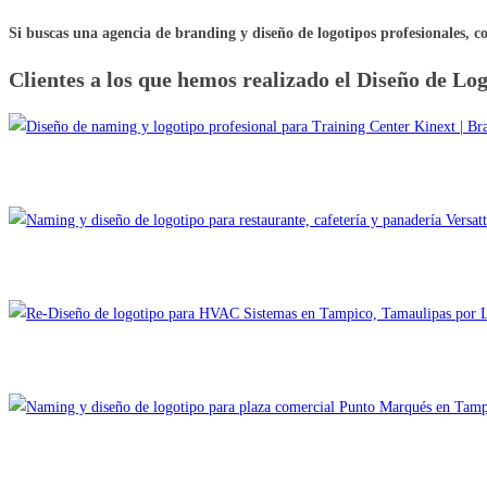
Si buscas una agencia de branding y diseño de logotipos profesionales, 
Clientes a los que hemos realizado el Diseño de L