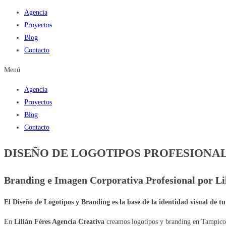
Agencia
Proyectos
Blog
Contacto
Menú
Agencia
Proyectos
Blog
Contacto
DISEÑO DE LOGOTIPOS PROFESIONA
Branding e Imagen Corporativa Profesional por Li
El Diseño de Logotipos y Branding es la base de la identidad visual de 
En
Lilián Féres Agencia Creativa
creamos logotipos y branding en Tampico, 