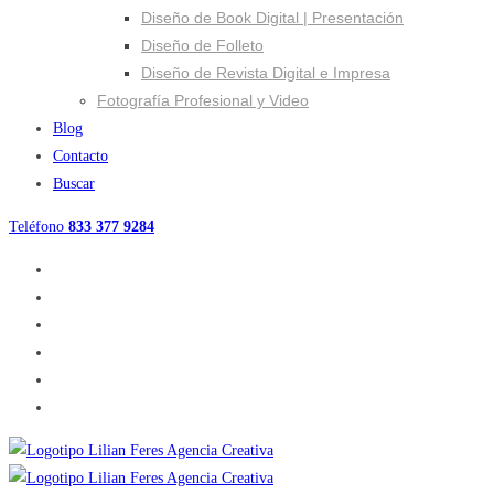
Diseño de Book Digital | Presentación
Diseño de Folleto
Diseño de Revista Digital e Impresa
Fotografía Profesional y Video
Blog
Contacto
Buscar
Teléfono
833 377 9284