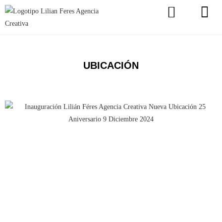
UBICACIÓN