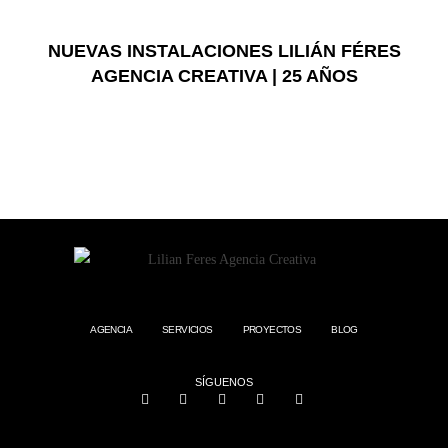
NUEVAS INSTALACIONES LILIÁN FÉRES
AGENCIA CREATIVA | 25 AÑOS
AGENCIA
SERVICIOS
PROYECTOS
BLOG
SÍGUENOS