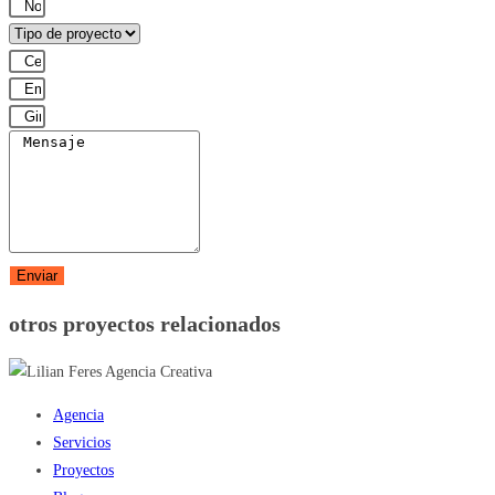
Enviar
otros proyectos relacionados
Agencia
Servicios
Proyectos