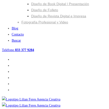
Diseño de Book Digital | Presentación
Diseño de Folleto
Diseño de Revista Digital e Impresa
Fotografía Profesional y Video
Blog
Contacto
Buscar
Teléfono
833 377 9284