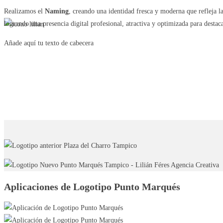
Realizamos el
Naming
, creando una identidad fresca y moderna que refleja 
logrando una presencia digital profesional, atractiva y optimizada para desta
Añade aquí tu texto de cabecera
Aplicaciones de Logotipo Punto Marqués