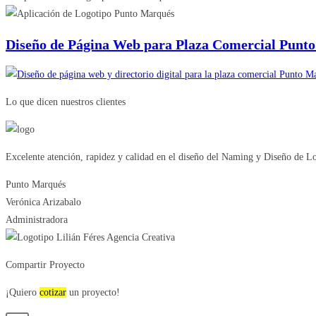
Diseño de Página Web para Plaza Comercial Punto
Lo que dicen nuestros clientes
Excelente atención, rapidez y calidad en el diseño del Naming y Diseño de 
Punto Marqués
Verónica Arizabalo
Administradora
Compartir Proyecto
¡Quiero
cotizar
un proyecto!