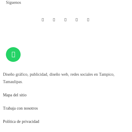
Síguenos
Teléfono (833) 377.92.84
Diseño gráfico, publicidad, diseño web, redes sociales en Tampico,
Tamaulipas.
Mapa del sitio
Trabaja con nosotros
Política de privacidad