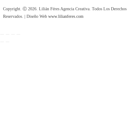
Copyright. Ⓒ 2026. Lilián Féres Agencia Creativa. Todos Los Derechos
Reservados. | Diseño Web
www.lilianferes.com