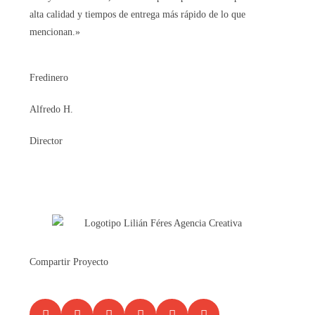
alta calidad y tiempos de entrega más rápido de lo que
mencionan.»
Fredinero
Alfredo H.
Director
Compartir Proyecto