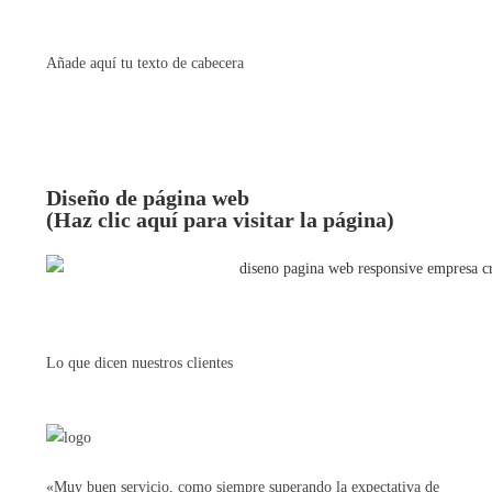
Añade aquí tu texto de cabecera
Diseño de página web
(Haz clic aquí para visitar la página)
Lo que dicen nuestros clientes
«Muy buen servicio, como siempre superando la expectativa de