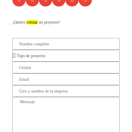
¡Quiero
cotizar
un proyecto!