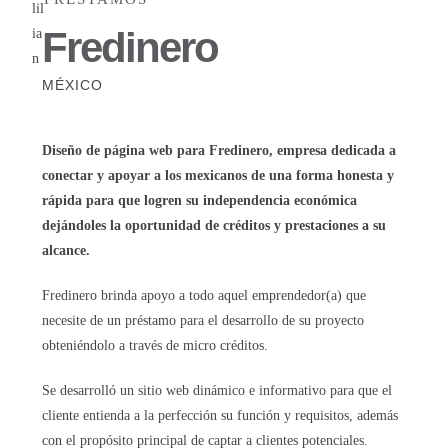
Fredinero
MÉXICO
Diseño de página web para Fredinero, empresa dedicada a
conectar y apoyar a los mexicanos de una forma honesta y
rápida para que logren su independencia económica
dejándoles la oportunidad de créditos y prestaciones a su
alcance.
Fredinero brinda apoyo a todo aquel emprendedor(a) que
necesite de un préstamo para el desarrollo de su proyecto
obteniéndolo a través de micro créditos.
Se desarrolló un sitio web dinámico e informativo para que el
cliente entienda a la perfección su función y requisitos, además
con el propósito principal de captar a clientes potenciales.