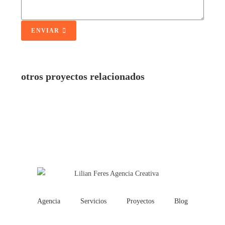
ENVIAR
otros proyectos relacionados
Agencia
Servicios
Proyectos
Blog