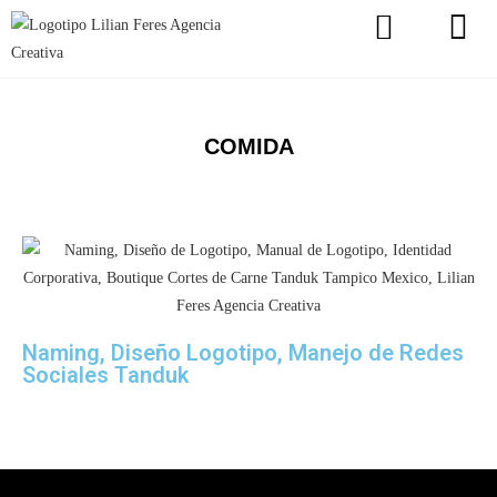
COMIDA
Naming, Diseño Logotipo, Manejo de Redes
Sociales Tanduk