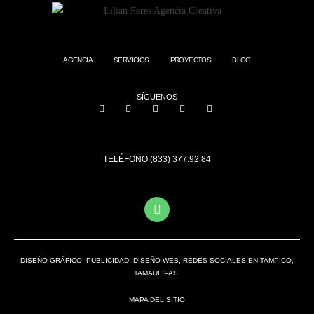
AGENCIA
SERVICIOS
PROYECTOS
BLOG
SÍGUENOS
TELÉFONO (833) 377.92.84
DISEÑO GRÁFICO, PUBLICIDAD, DISEÑO WEB, REDES SOCIALES EN TAMPICO,
TAMAULIPAS.
MAPA DEL SITIO