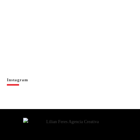
Instagram