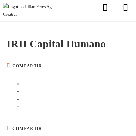
IRH Capital Humano
COMPARTIR
COMPARTIR