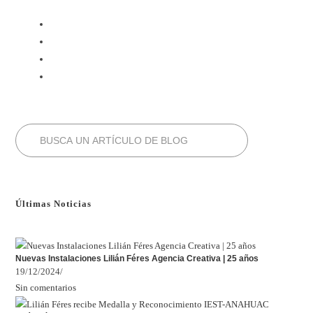
Últimas Noticias
Nuevas Instalaciones Lilián Féres Agencia Creativa | 25 años
19/12/2024
/
Sin comentarios