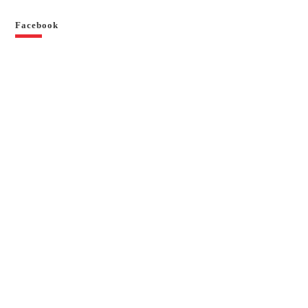
Facebook