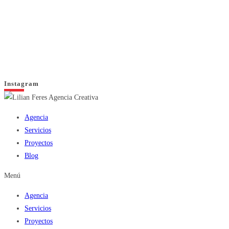
Instagram
Agencia
Servicios
Proyectos
Blog
Menú
Agencia
Servicios
Proyectos