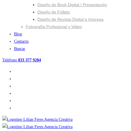
Diseño de Book Digital | Presentación
Diseño de Folleto
Diseño de Revista Digital e Impresa
Fotografía Profesional y Video
Blog
Contacto
Buscar
Teléfono
833 377 9284