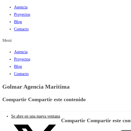
Agencia
Proyectos
Blog
Contacto
Menú
Agencia
Proyectos
Blog
Contacto
Golmar Agencia Maritima
Compartir
Compartir este contenido
Se abre en una nueva ventana
Compartir
Compartir este con