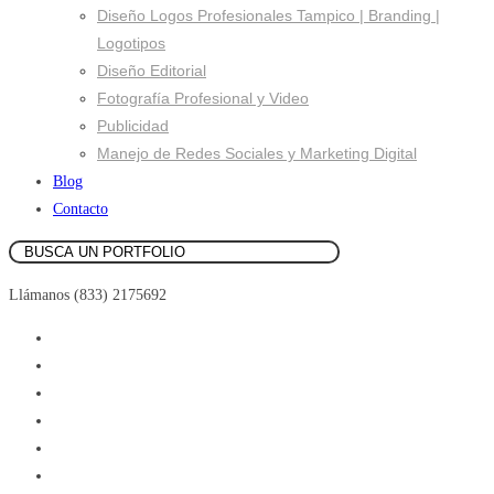
Diseño Logos Profesionales Tampico | Branding |
Logotipos
Diseño Editorial
Fotografía Profesional y Video
Publicidad
Manejo de Redes Sociales y Marketing Digital
Blog
Contacto
Llámanos (833) 2175692