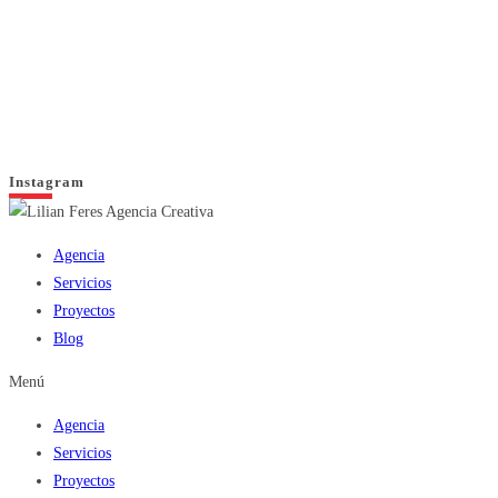
Instagram
Agencia
Servicios
Proyectos
Blog
Menú
Agencia
Servicios
Proyectos