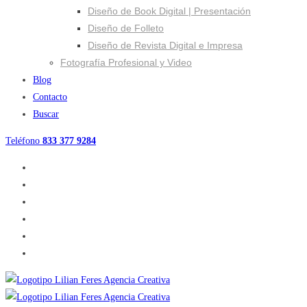
Diseño de Book Digital | Presentación
Diseño de Folleto
Diseño de Revista Digital e Impresa
Fotografía Profesional y Video
Blog
Contacto
Buscar
Teléfono
833 377 9284