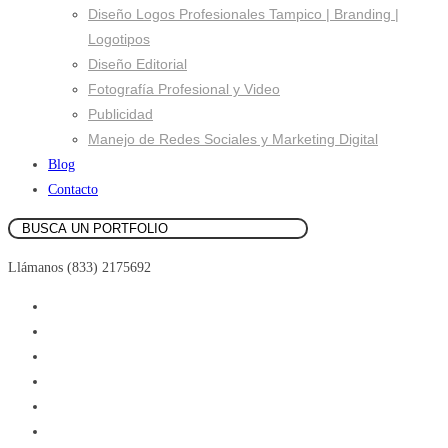
Diseño Logos Profesionales Tampico | Branding |
Logotipos
Diseño Editorial
Fotografía Profesional y Video
Publicidad
Manejo de Redes Sociales y Marketing Digital
Blog
Contacto
Llámanos (833) 2175692