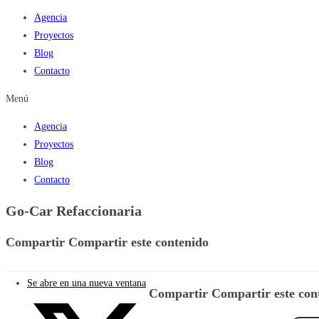
Agencia
Proyectos
Blog
Contacto
Menú
Agencia
Proyectos
Blog
Contacto
Go-Car Refaccionaria
Compartir
Compartir este contenido
Se abre en una nueva ventana
Compartir
Compartir este con