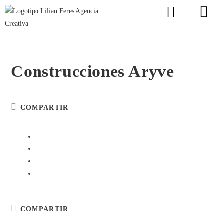
Construcciones Aryve
COMPARTIR
COMPARTIR