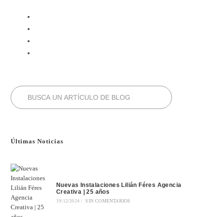
Últimas Noticias
Nuevas Instalaciones Lilián Féres Agencia
Creativa | 25 años
19/12/2024
/
SIN COMENTARIOS