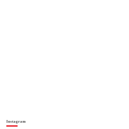
Instagram