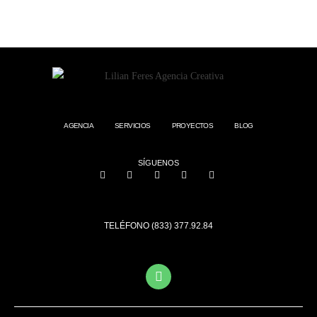
AGENCIA
SERVICIOS
PROYECTOS
BLOG
SÍGUENOS
TELÉFONO (833) 377.92.84