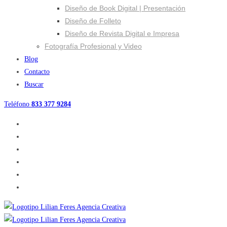
Diseño de Book Digital | Presentación
Diseño de Folleto
Diseño de Revista Digital e Impresa
Fotografía Profesional y Video
Blog
Contacto
Buscar
Teléfono
833 377 9284