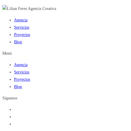
Agencia
Servicios
Proyectos
Blog
Menú
Agencia
Servicios
Proyectos
Blog
Síguenos