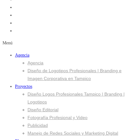
Menú
Agencia
Agencia
Diseño de Logotipos Profesionales | Branding e
Imagen Corporativa en Tampico
Proyectos
Diseño Logos Profesionales Tampico | Branding |
Logotipos
Diseño Editorial
Fotografía Profesional y Video
Publicidad
Manejo de Redes Sociales y Marketing Digital