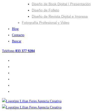
Diseño de Book Digital | Presentación
Diseño de Folleto
Diseño de Revista Digital e Impresa
Fotografía Profesional y Video
Blog
Contacto
Buscar
Teléfono
833 377 9284