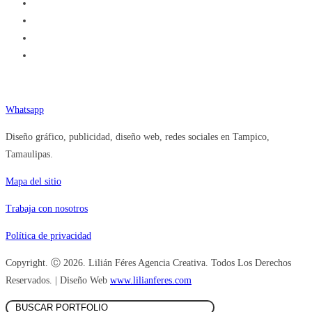
Teléfono (833) 377.92.84
Whatsapp
Diseño gráfico, publicidad, diseño web, redes sociales en Tampico,
Tamaulipas.
Mapa del sitio
Trabaja con nosotros
Política de privacidad
Copyright. Ⓒ 2026. Lilián Féres Agencia Creativa. Todos Los Derechos
Reservados. | Diseño Web
www.lilianferes.com