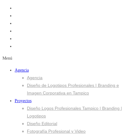
Menú
Agencia
Agencia
Diseño de Logotipos Profesionales | Branding e
Imagen Corporativa en Tampico
Proyectos
Diseño Logos Profesionales Tampico | Branding |
Logotipos
Diseño Editorial
Fotografía Profesional y Video