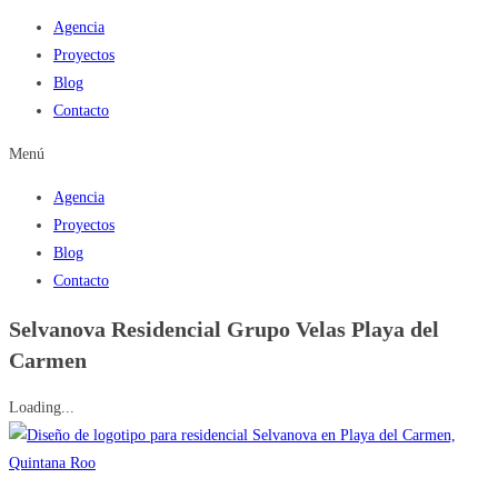
Agencia
Proyectos
Blog
Contacto
Menú
Agencia
Proyectos
Blog
Contacto
Selvanova Residencial Grupo Velas Playa del
Carmen
Loading...