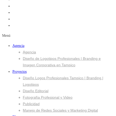
Menú
Agencia
Agencia
Diseño de Logotipos Profesionales | Branding e
Imagen Corporativa en Tampico
Proyectos
Diseño Logos Profesionales Tampico | Branding |
Logotipos
Diseño Editorial
Fotografía Profesional y Video
Publicidad
Manejo de Redes Sociales y Marketing Digital