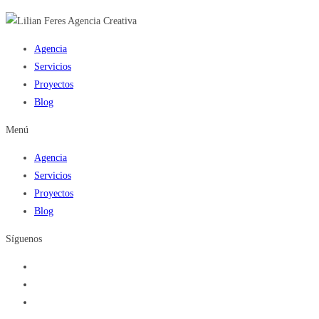
Agencia
Servicios
Proyectos
Blog
Menú
Agencia
Servicios
Proyectos
Blog
Síguenos