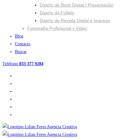
Diseño de Book Digital | Presentación
Diseño de Folleto
Diseño de Revista Digital e Impresa
Fotografía Profesional y Video
Blog
Contacto
Buscar
Teléfono
833 377 9284