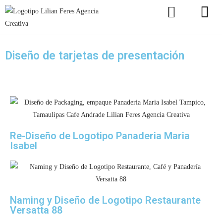
Diseño de tarjetas de presentación
Re-Diseño de Logotipo Panaderia Maria
Isabel
Naming y Diseño de Logotipo Restaurante
Versatta 88