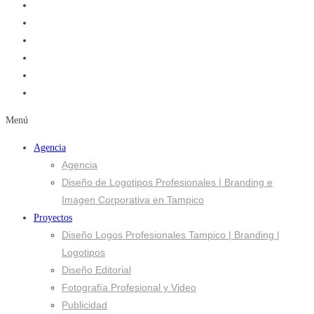
Menú
Agencia
Agencia
Diseño de Logotipos Profesionales | Branding e
Imagen Corporativa en Tampico
Proyectos
Diseño Logos Profesionales Tampico | Branding |
Logotipos
Diseño Editorial
Fotografía Profesional y Video
Publicidad