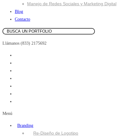
Manejo de Redes Sociales y Marketing Digital
Blog
Contacto
Llámanos (833) 2175692
Menú
Branding
Re-Diseño de Logotipo