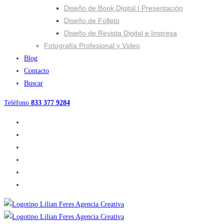
Diseño de Book Digital | Presentación
Diseño de Folleto
Diseño de Revista Digital e Impresa
Fotografía Profesional y Video
Blog
Contacto
Buscar
Teléfono
833 377 9284