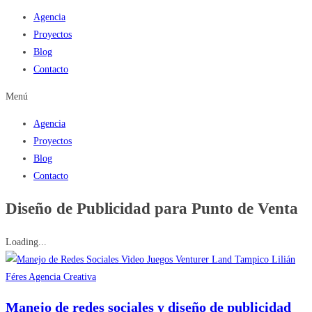
Agencia
Proyectos
Blog
Contacto
Menú
Agencia
Proyectos
Blog
Contacto
Diseño de Publicidad para Punto de Venta
Loading...
Manejo de redes sociales y diseño de publicidad