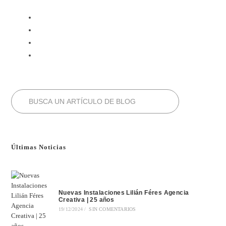
Últimas Noticias
Nuevas Instalaciones Lilián Féres Agencia
Creativa | 25 años
19/12/2024
/
SIN COMENTARIOS