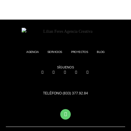
AGENCIA
SERVICIOS
PROYECTOS
BLOG
SÍGUENOS
TELÉFONO (833) 377.92.84