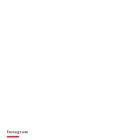
Instagram