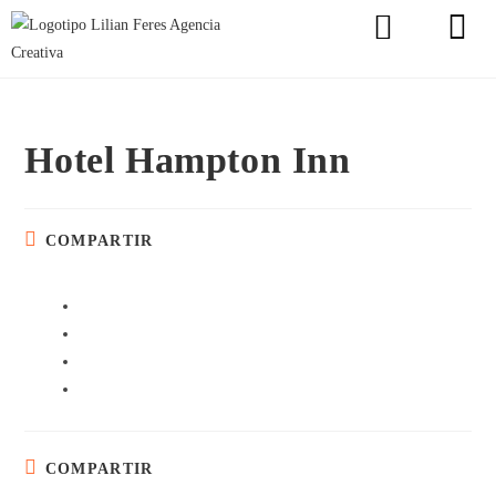
Hotel Hampton Inn
COMPARTIR
COMPARTIR