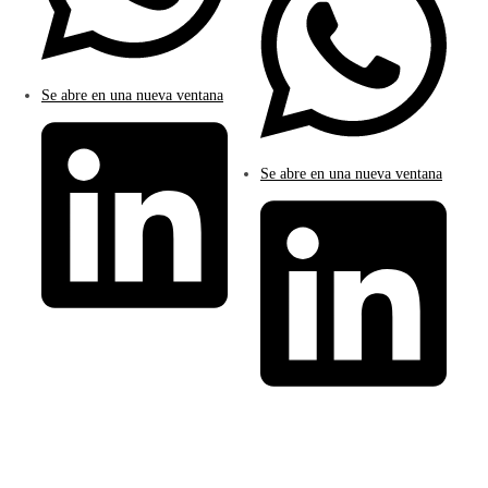
Se abre en una nueva ventana
Se abre en una nueva ventana