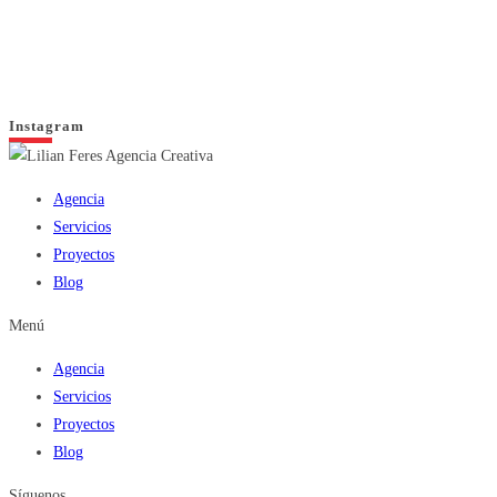
Instagram
Agencia
Servicios
Proyectos
Blog
Menú
Agencia
Servicios
Proyectos
Blog
Síguenos