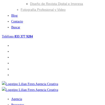
Diseño de Revista Digital e Impresa
Fotografía Profesional y Video
Blog
Contacto
Buscar
Teléfono
833 377 9284
Agencia
Proyectos