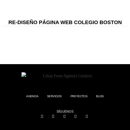
RE-DISEÑO PÁGINA WEB COLEGIO BOSTON
AGENCIA
SERVICIOS
PROYECTOS
BLOG
SÍGUENOS