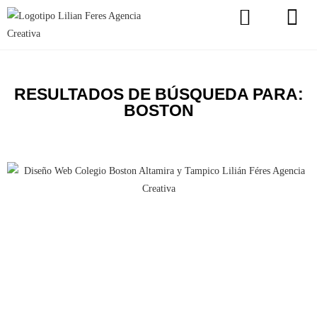
RESULTADOS DE BÚSQUEDA PARA:
BOSTON